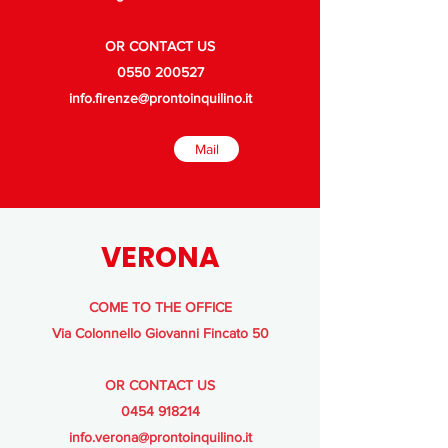
OR CONTACT US
0550 200527
info.firenze@prontoinquilino.it
Mail
VERONA
COME TO THE OFFICE
Via Colonnello Giovanni
Fincato 50
OR CONTACT US
0454 918214
info.verona@prontoinquilino.it