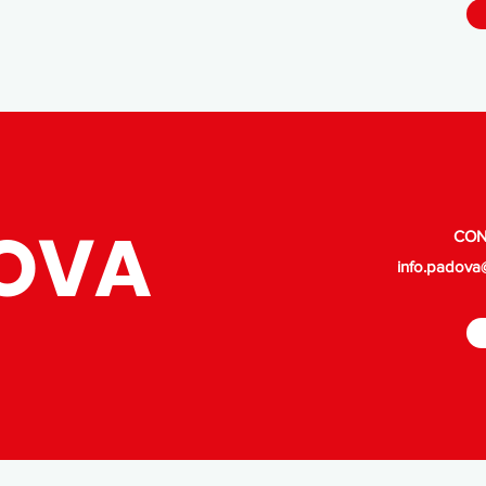
OVA
CON
info.padova@