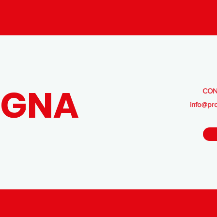
OGNA
CON
info@pro