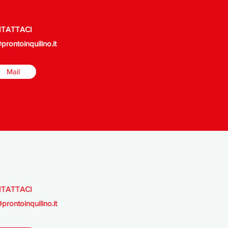
TATTACI
@prontoinquilino.it
Mail
TATTACI
prontoinquilino.it