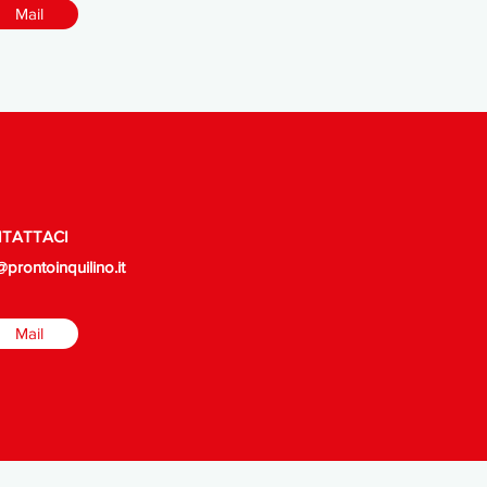
Mail
TATTACI
prontoinquilino.it
Mail