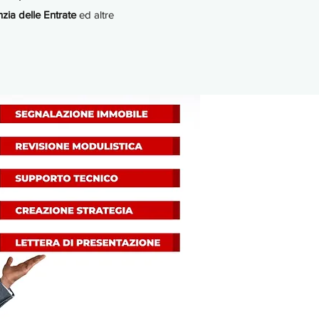
zia delle Entrate
ed altre