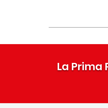
La Prima 